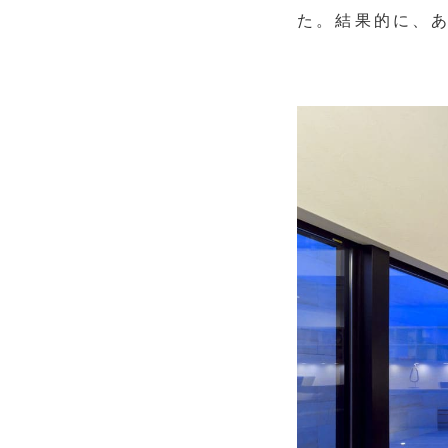
た。結果的に、