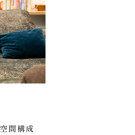
る空間構成