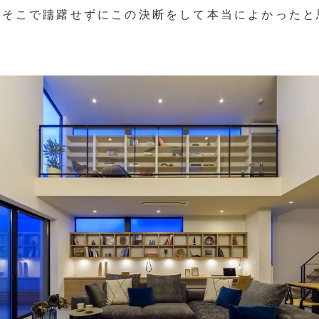
あそこで躊躇せずにこの決断をして本当によかったと