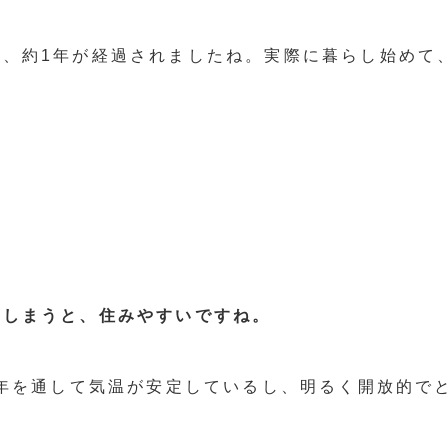
ら、約1年が経過されましたね。実際に暮らし始めて
？
てしまうと、住みやすいですね。
一年を通して気温が安定しているし、明るく開放的で