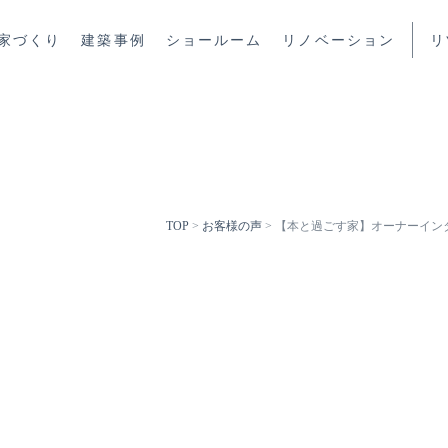
家づくり
建築事例
ショールーム
リノベーション
リ
TOP
>
お客様の声
>
【本と過ごす家】オーナーイン