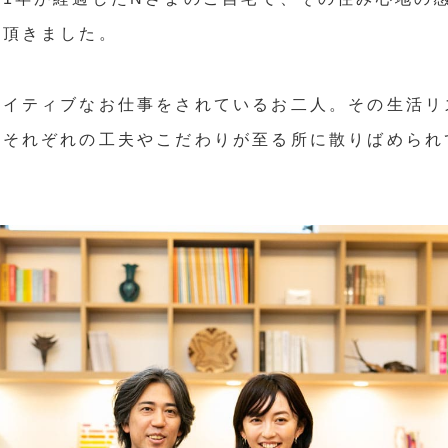
て頂きました。
エイティブなお仕事をされているお二人。その生活リ
、それぞれの工夫やこだわりが至る所に散りばめられ