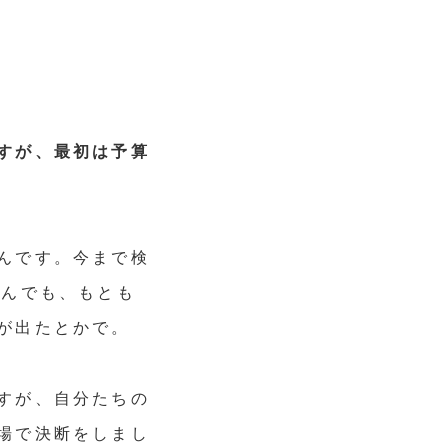
すが、最初は予算
んです。今まで検
なんでも、もとも
が出たとかで。
すが、自分たちの
場で決断をしまし