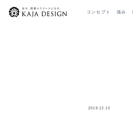
コンセプト
強み
2019.12.13