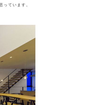
思っています。