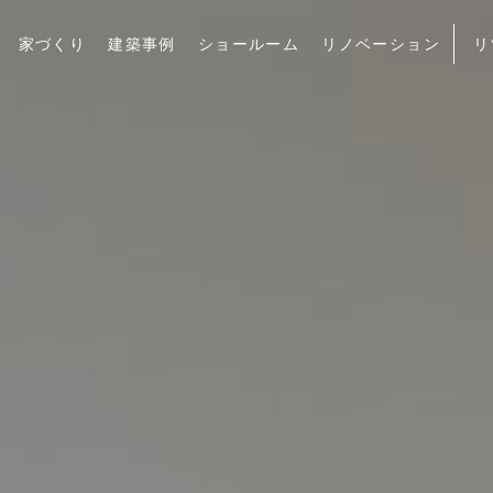
家づくり
建築事例
ショールーム
リノベーション
リ