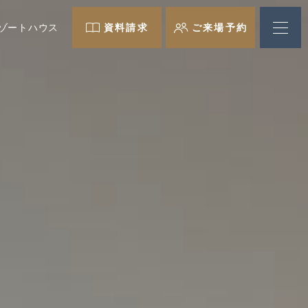
ゾートハウス
資料請求
ご来場予約